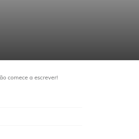
tão comece a escrever!