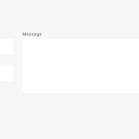
Message