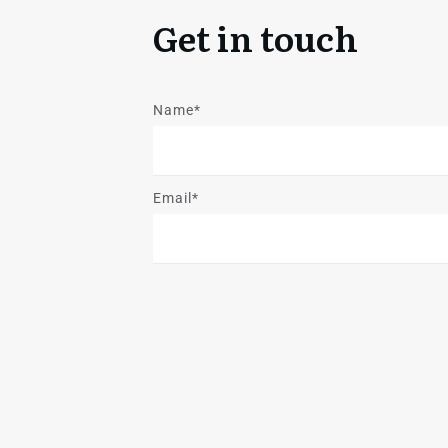
Get in touch
Name*
Email*