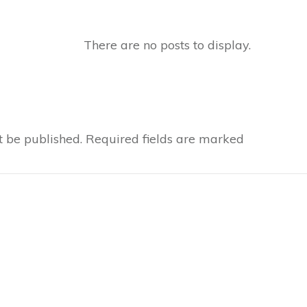
t be published.
Required fields are marked