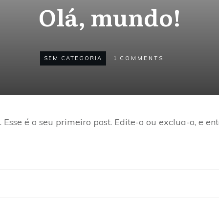
Olá, mundo!
SEM CATEGORIA
1
COMMENTS
Esse é o seu primeiro post. Edite-o ou exclua-o, e en