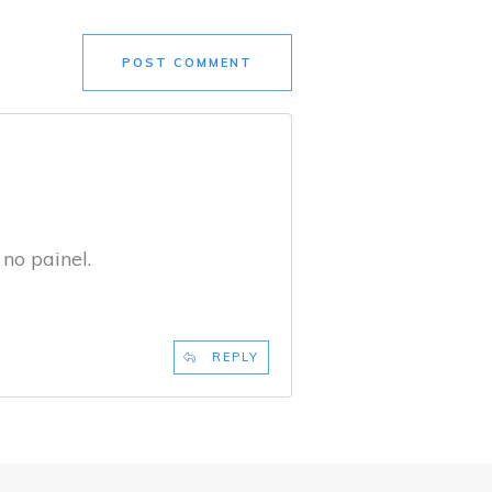
POST COMMENT
 no painel.
REPLY