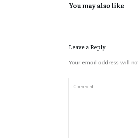
You may also like
Leave a Reply
Your email address will no