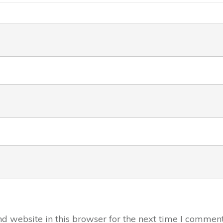
 website in this browser for the next time I comment