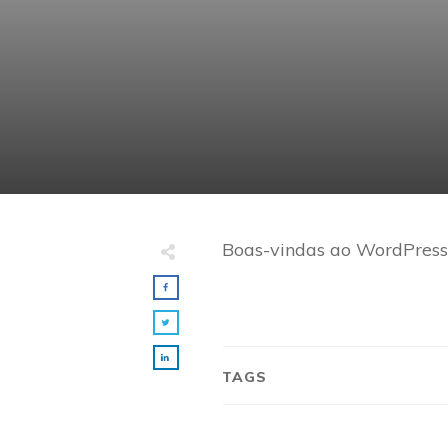
Boas-vindas ao WordPress. 
TAGS